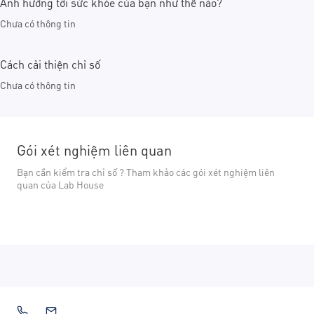
Ảnh hưởng tới sức khỏe của bạn như thế nào?
Chưa có thông tin
Cách cải thiện chỉ số
Chưa có thông tin
Gói xét nghiệm liên quan
Bạn cần kiểm tra chỉ số ? Tham khảo các gói xét nghiệm liên
quan của Lab House