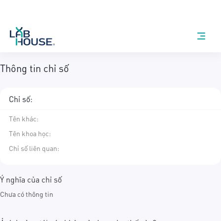
Thông tin chỉ số
Chỉ số:
Tên khác
:
Tên khoa học
:
Chỉ số liên quan:
Ý nghĩa của chỉ số
Chưa có thông tin