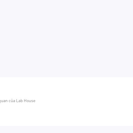
 quan của Lab House