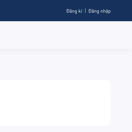
Đăng kí
Đăng nhập