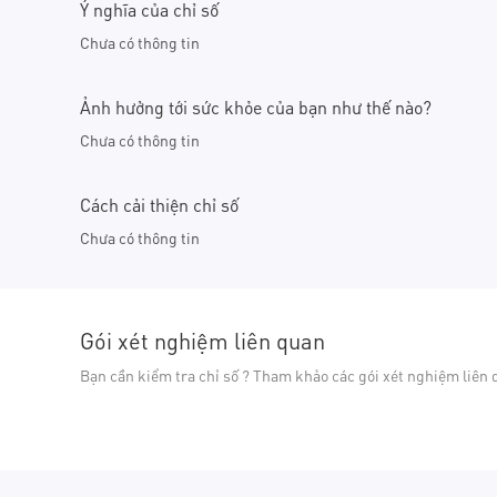
Ý nghĩa của chỉ số
Chưa có thông tin
Ảnh hưởng tới sức khỏe của bạn như thế nào?
Chưa có thông tin
Cách cải thiện chỉ số
Chưa có thông tin
Gói xét nghiệm liên quan
Bạn cần kiểm tra chỉ số ? Tham khảo các gói xét nghiệm liên