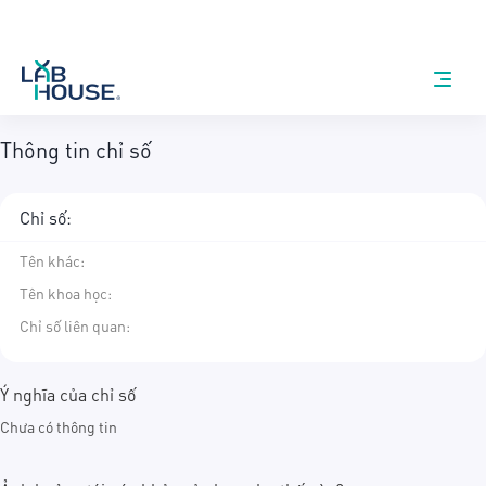
Thông tin chỉ số
Chỉ số:
Tên khác
:
Tên khoa học
:
Chỉ số liên quan:
Ý nghĩa của chỉ số
Chưa có thông tin