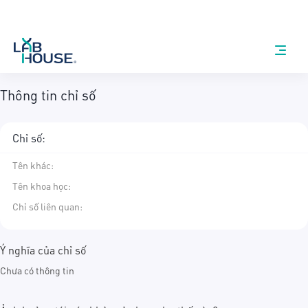
Thông tin chỉ số
Chỉ số:
Tên khác
:
Tên khoa học
:
Chỉ số liên quan:
Ý nghĩa của chỉ số
Chưa có thông tin