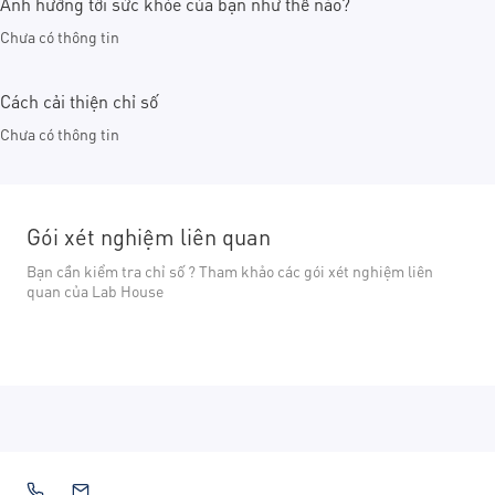
Ảnh hưởng tới sức khỏe của bạn như thế nào?
Chưa có thông tin
Cách cải thiện chỉ số
Chưa có thông tin
Gói xét nghiệm liên quan
Bạn cần kiểm tra chỉ số ? Tham khảo các gói xét nghiệm liên
quan của Lab House