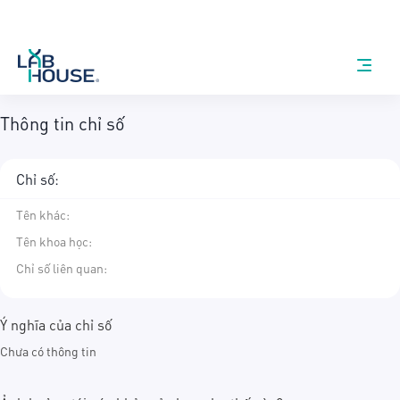
Thông tin chỉ số
Chỉ số:
Tên khác
:
Tên khoa học
:
Chỉ số liên quan:
Ý nghĩa của chỉ số
Chưa có thông tin