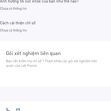
Ảnh hưởng tới sức khỏe của bạn như thế nào?
Chưa có thông tin
Cách cải thiện chỉ số
Chưa có thông tin
Gói xét nghiệm liên quan
Bạn cần kiểm tra chỉ số ? Tham khảo các gói xét nghiệm liên
quan của Lab House