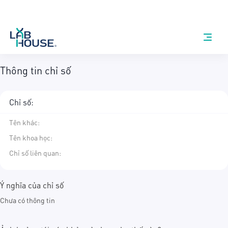
Thông tin chỉ số
Chỉ số:
Tên khác
:
Tên khoa học
:
Chỉ số liên quan:
Ý nghĩa của chỉ số
Chưa có thông tin