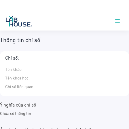
Thông tin chỉ số
Chỉ số:
Tên khác
:
Tên khoa học
:
Chỉ số liên quan:
Ý nghĩa của chỉ số
Chưa có thông tin