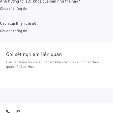
Ảnh hưởng tới sức khỏe của bạn như thế nào?
Chưa có thông tin
Cách cải thiện chỉ số
Chưa có thông tin
Gói xét nghiệm liên quan
Bạn cần kiểm tra chỉ số ? Tham khảo các gói xét nghiệm liên
quan của Lab House