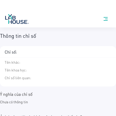
Thông tin chỉ số
Chỉ số:
Tên khác
:
Tên khoa học
:
Chỉ số liên quan:
Ý nghĩa của chỉ số
Chưa có thông tin