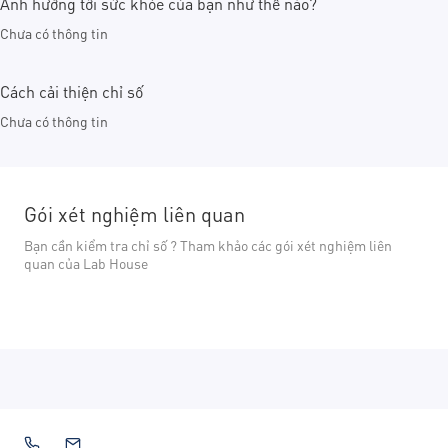
Ảnh hưởng tới sức khỏe của bạn như thế nào?
Chưa có thông tin
Cách cải thiện chỉ số
Chưa có thông tin
Gói xét nghiệm liên quan
Bạn cần kiểm tra chỉ số ? Tham khảo các gói xét nghiệm liên
quan của Lab House