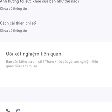
Ảnh hưởng tới sức khỏe của bạn như thế nào?
Chưa có thông tin
Cách cải thiện chỉ số
Chưa có thông tin
Gói xét nghiệm liên quan
Bạn cần kiểm tra chỉ số ? Tham khảo các gói xét nghiệm liên
quan của Lab House