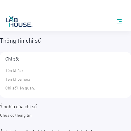
Thông tin chỉ số
Chỉ số:
Tên khác
:
Tên khoa học
:
Chỉ số liên quan:
Ý nghĩa của chỉ số
Chưa có thông tin