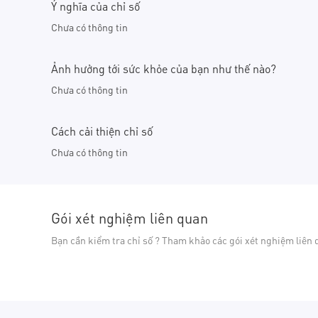
Ý nghĩa của chỉ số
Chưa có thông tin
Ảnh hưởng tới sức khỏe của bạn như thế nào?
Chưa có thông tin
Cách cải thiện chỉ số
Chưa có thông tin
Gói xét nghiệm liên quan
Bạn cần kiểm tra chỉ số ? Tham khảo các gói xét nghiệm liên