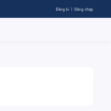
Đăng kí
Đăng nhập