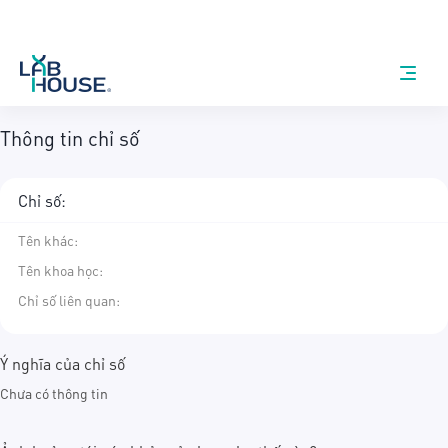
Thông tin chỉ số
Chỉ số:
Tên khác
:
Tên khoa học
:
Chỉ số liên quan:
Ý nghĩa của chỉ số
Chưa có thông tin