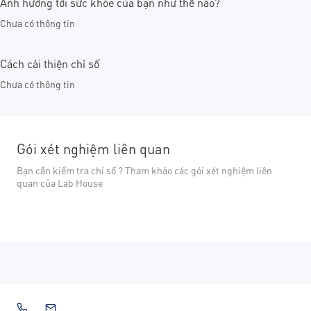
Ảnh hưởng tới sức khỏe của bạn như thế nào?
Chưa có thông tin
Cách cải thiện chỉ số
Chưa có thông tin
Gói xét nghiệm liên quan
Bạn cần kiểm tra chỉ số ? Tham khảo các gói xét nghiệm liên
quan của Lab House