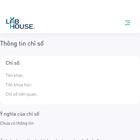
Thông tin chỉ số
Chỉ số:
Tên khác
:
Tên khoa học
:
Chỉ số liên quan:
Ý nghĩa của chỉ số
Chưa có thông tin