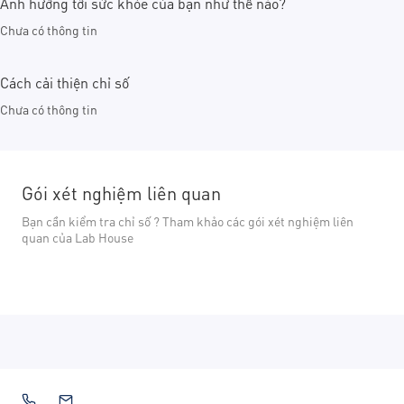
Ảnh hưởng tới sức khỏe của bạn như thế nào?
Chưa có thông tin
Cách cải thiện chỉ số
Chưa có thông tin
Gói xét nghiệm liên quan
Bạn cần kiểm tra chỉ số ? Tham khảo các gói xét nghiệm liên
quan của Lab House