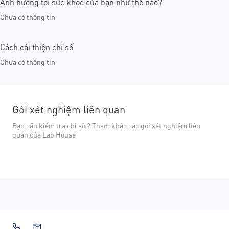
Ảnh hưởng tới sức khỏe của bạn như thế nào?
Chưa có thông tin
Cách cải thiện chỉ số
Chưa có thông tin
Gói xét nghiệm liên quan
Bạn cần kiểm tra chỉ số ? Tham khảo các gói xét nghiệm liên
quan của Lab House