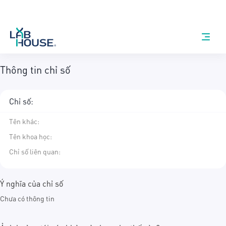
Thông tin chỉ số
Chỉ số:
Tên khác
:
Tên khoa học
:
Chỉ số liên quan:
Ý nghĩa của chỉ số
Chưa có thông tin