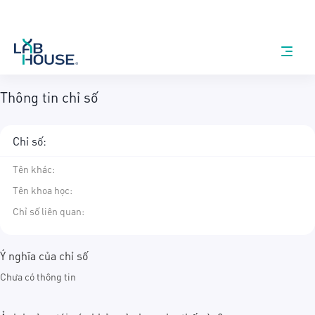
Thông tin chỉ số
Chỉ số:
Tên khác
:
Tên khoa học
:
Chỉ số liên quan:
Ý nghĩa của chỉ số
Chưa có thông tin