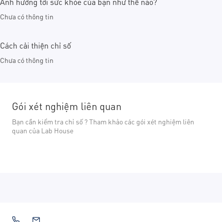
Ảnh hưởng tới sức khỏe của bạn như thế nào?
Chưa có thông tin
Cách cải thiện chỉ số
Chưa có thông tin
Gói xét nghiệm liên quan
Bạn cần kiểm tra chỉ số ? Tham khảo các gói xét nghiệm liên
quan của Lab House