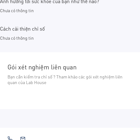
Ảnh hưởng tới sức khỏe của bạn như thế nào?
Chưa có thông tin
Cách cải thiện chỉ số
Chưa có thông tin
Gói xét nghiệm liên quan
Bạn cần kiểm tra chỉ số ? Tham khảo các gói xét nghiệm liên
quan của Lab House