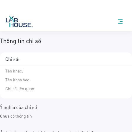
Thông tin chỉ số
Chỉ số:
Tên khác
:
Tên khoa học
:
Chỉ số liên quan:
Ý nghĩa của chỉ số
Chưa có thông tin