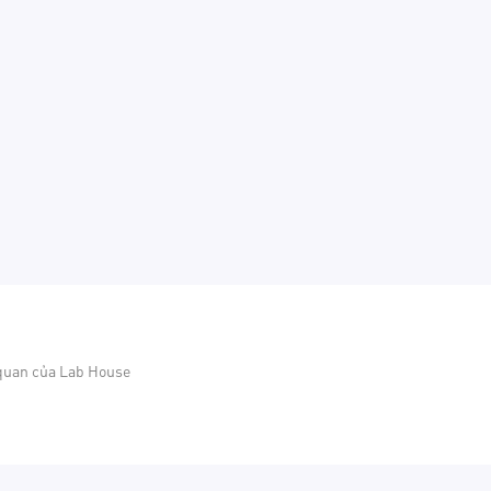
 quan của Lab House