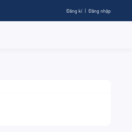
Đăng kí
Đăng nhập