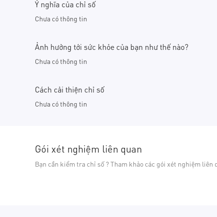
Ý nghĩa của chỉ số
Chưa có thông tin
Ảnh hưởng tới sức khỏe của bạn như thế nào?
Chưa có thông tin
Cách cải thiện chỉ số
Chưa có thông tin
Gói xét nghiệm liên quan
Bạn cần kiểm tra chỉ số ? Tham khảo các gói xét nghiệm liên