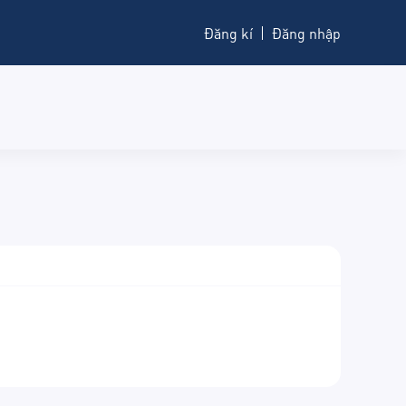
Đăng kí
Đăng nhập