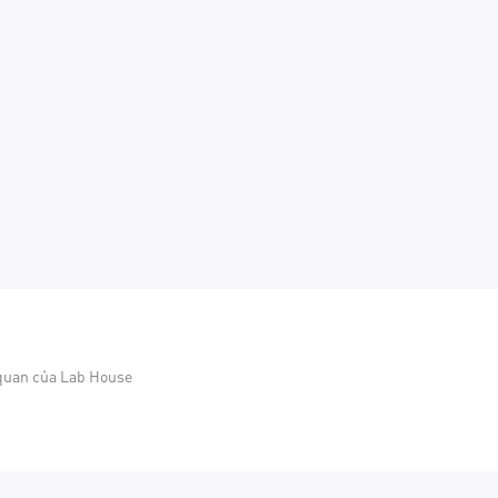
 quan của Lab House