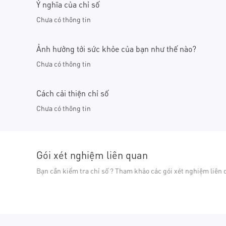
Ý nghĩa của chỉ số
Chưa có thông tin
Ảnh hưởng tới sức khỏe của bạn như thế nào?
Chưa có thông tin
Cách cải thiện chỉ số
Chưa có thông tin
Gói xét nghiệm liên quan
Bạn cần kiểm tra chỉ số ? Tham khảo các gói xét nghiệm liên