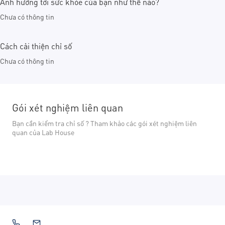
Ảnh hưởng tới sức khỏe của bạn như thế nào?
Chưa có thông tin
Cách cải thiện chỉ số
Chưa có thông tin
Gói xét nghiệm liên quan
Bạn cần kiểm tra chỉ số ? Tham khảo các gói xét nghiệm liên
quan của Lab House