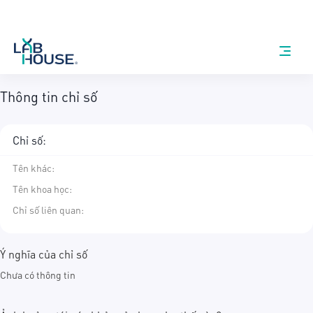
Thông tin chỉ số
Chỉ số:
Tên khác
:
Tên khoa học
:
Chỉ số liên quan:
Ý nghĩa của chỉ số
Chưa có thông tin