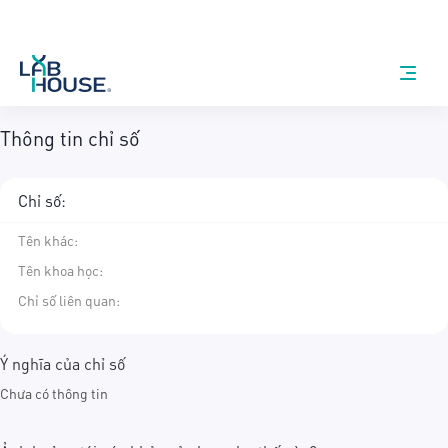
Thông tin chỉ số
Chỉ số:
Tên khác
:
Tên khoa học
:
Chỉ số liên quan:
Ý nghĩa của chỉ số
Chưa có thông tin