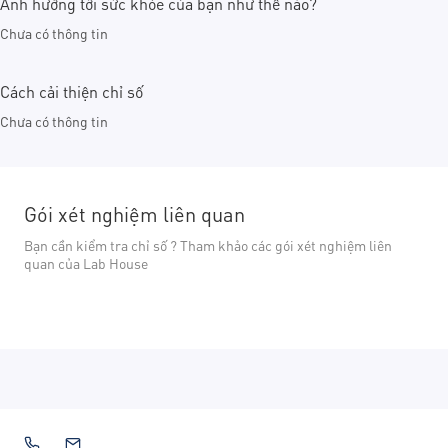
Ảnh hưởng tới sức khỏe của bạn như thế nào?
Chưa có thông tin
Cách cải thiện chỉ số
Chưa có thông tin
Gói xét nghiệm liên quan
Bạn cần kiểm tra chỉ số ? Tham khảo các gói xét nghiệm liên
quan của Lab House