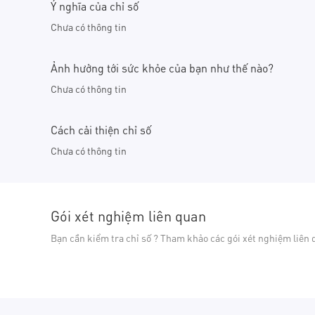
Ý nghĩa của chỉ số
Chưa có thông tin
Ảnh hưởng tới sức khỏe của bạn như thế nào?
Chưa có thông tin
Cách cải thiện chỉ số
Chưa có thông tin
Gói xét nghiệm liên quan
Bạn cần kiểm tra chỉ số ? Tham khảo các gói xét nghiệm liên