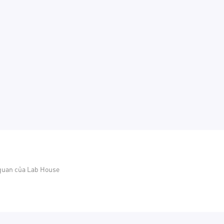
 quan của Lab House