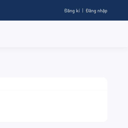
Đăng kí
Đăng nhập