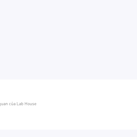
 quan của Lab House