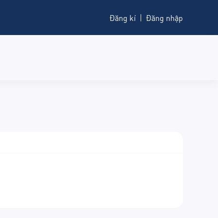
Đăng kí
Đăng nhập