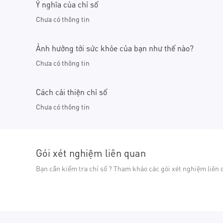
Ý nghĩa của chỉ số
Chưa có thông tin
Ảnh hưởng tới sức khỏe của bạn như thế nào?
Chưa có thông tin
Cách cải thiện chỉ số
Chưa có thông tin
Gói xét nghiệm liên quan
Bạn cần kiểm tra chỉ số ? Tham khảo các gói xét nghiệm liên