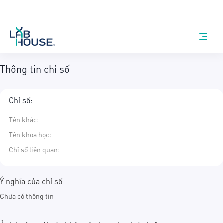
Thông tin chỉ số
Chỉ số:
Tên khác
:
Tên khoa học
:
Chỉ số liên quan:
Ý nghĩa của chỉ số
Chưa có thông tin