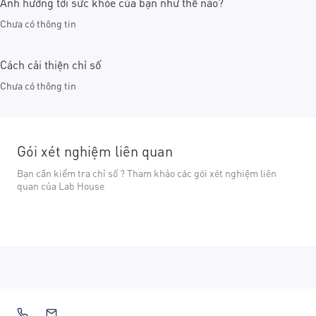
Ảnh hưởng tới sức khỏe của bạn như thế nào?
Chưa có thông tin
Cách cải thiện chỉ số
Chưa có thông tin
Gói xét nghiệm liên quan
Bạn cần kiểm tra chỉ số ? Tham khảo các gói xét nghiệm liên
quan của Lab House