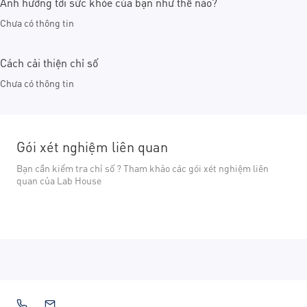
Ảnh hưởng tới sức khỏe của bạn như thế nào?
Chưa có thông tin
Cách cải thiện chỉ số
Chưa có thông tin
Gói xét nghiệm liên quan
Bạn cần kiểm tra chỉ số ? Tham khảo các gói xét nghiệm liên
quan của Lab House