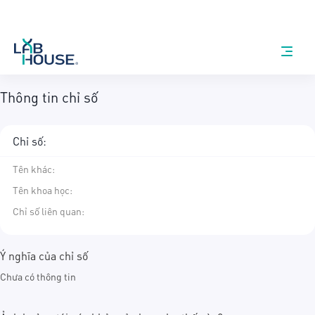
Thông tin chỉ số
Chỉ số:
Tên khác
:
Tên khoa học
:
Chỉ số liên quan:
Ý nghĩa của chỉ số
Chưa có thông tin