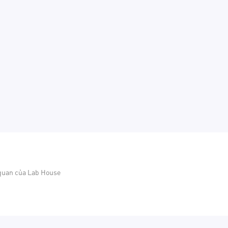
 quan của Lab House