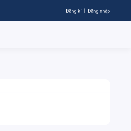
Đăng kí
Đăng nhập