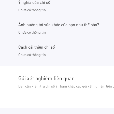
Ý nghĩa của chỉ số
Chưa có thông tin
Ảnh hưởng tới sức khỏe của bạn như thế nào?
Chưa có thông tin
Cách cải thiện chỉ số
Chưa có thông tin
Gói xét nghiệm liên quan
Bạn cần kiểm tra chỉ số ? Tham khảo các gói xét nghiệm liên