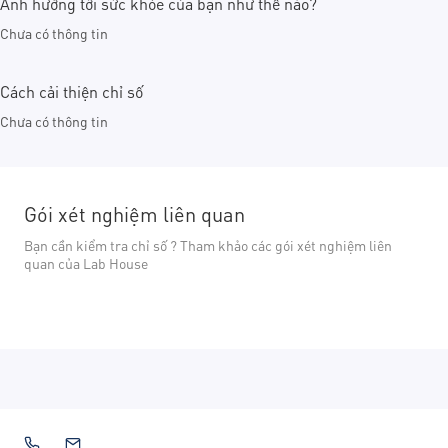
Ảnh hưởng tới sức khỏe của bạn như thế nào?
Chưa có thông tin
Cách cải thiện chỉ số
Chưa có thông tin
Gói xét nghiệm liên quan
Bạn cần kiểm tra chỉ số ? Tham khảo các gói xét nghiệm liên
quan của Lab House