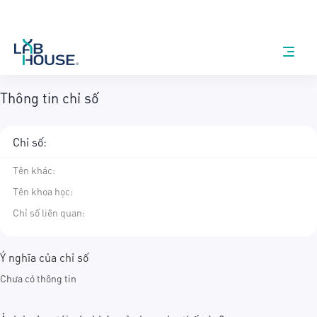
Thông tin chỉ số
Chỉ số:
Tên khác
:
Tên khoa học
:
Chỉ số liên quan:
Ý nghĩa của chỉ số
Chưa có thông tin