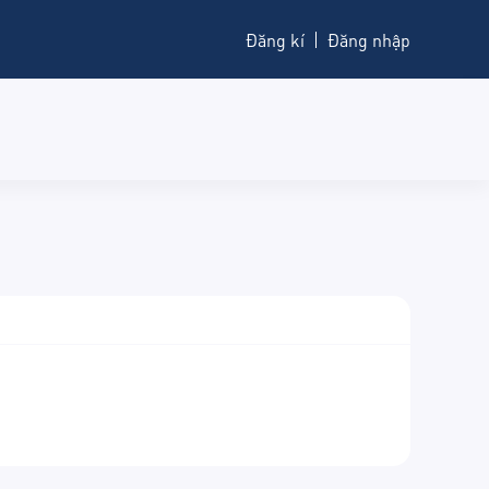
Đăng kí
Đăng nhập