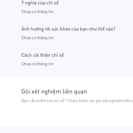
Ý nghĩa của chỉ số
Chưa có thông tin
Ảnh hưởng tới sức khỏe của bạn như thế nào?
Chưa có thông tin
Cách cải thiện chỉ số
Chưa có thông tin
Gói xét nghiệm liên quan
Bạn cần kiểm tra chỉ số ? Tham khảo các gói xét nghiệm liên