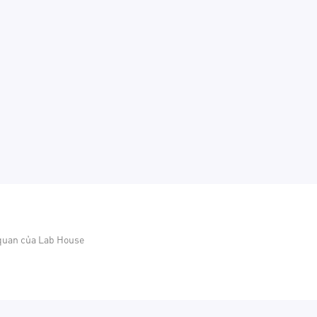
 quan của Lab House