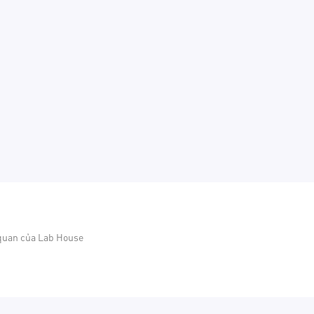
 quan của Lab House