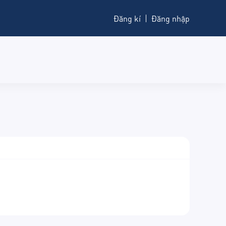
Đăng kí
Đăng nhập