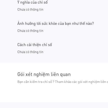
Ý nghĩa của chỉ số
Chưa có thông tin
Ảnh hưởng tới sức khỏe của bạn như thế nào?
Chưa có thông tin
Cách cải thiện chỉ số
Chưa có thông tin
Gói xét nghiệm liên quan
Bạn cần kiểm tra chỉ số ? Tham khảo các gói xét nghiệm liên