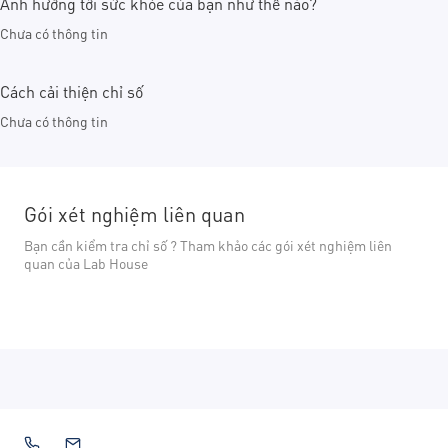
Ảnh hưởng tới sức khỏe của bạn như thế nào?
Chưa có thông tin
Cách cải thiện chỉ số
Chưa có thông tin
Gói xét nghiệm liên quan
Bạn cần kiểm tra chỉ số ? Tham khảo các gói xét nghiệm liên
quan của Lab House