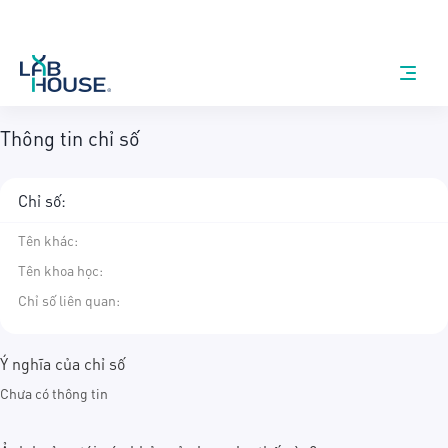
Thông tin chỉ số
Chỉ số:
Tên khác
:
Tên khoa học
:
Chỉ số liên quan:
Ý nghĩa của chỉ số
Chưa có thông tin