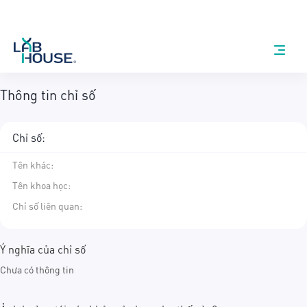
Thông tin chỉ số
Chỉ số:
Tên khác
:
Tên khoa học
:
Chỉ số liên quan:
Ý nghĩa của chỉ số
Chưa có thông tin