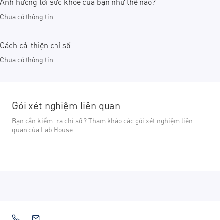
Ảnh hưởng tới sức khỏe của bạn như thế nào?
Chưa có thông tin
Cách cải thiện chỉ số
Chưa có thông tin
Gói xét nghiệm liên quan
Bạn cần kiểm tra chỉ số ? Tham khảo các gói xét nghiệm liên
quan của Lab House