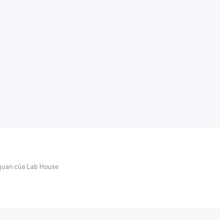
 quan của Lab House