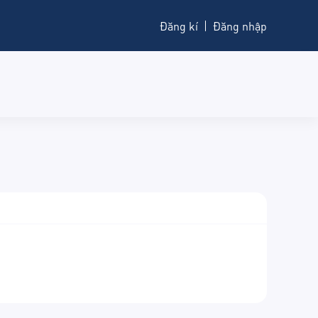
Đăng kí
Đăng nhập