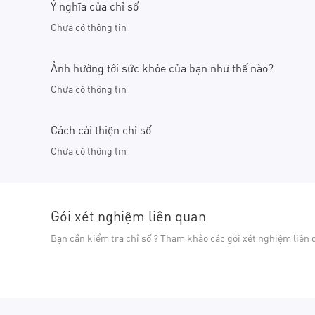
Ý nghĩa của chỉ số
Chưa có thông tin
Ảnh hưởng tới sức khỏe của bạn như thế nào?
Chưa có thông tin
Cách cải thiện chỉ số
Chưa có thông tin
Gói xét nghiệm liên quan
Bạn cần kiểm tra chỉ số ? Tham khảo các gói xét nghiệm liên