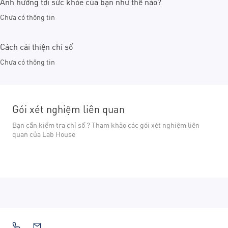
Ảnh hưởng tới sức khỏe của bạn như thế nào?
Chưa có thông tin
Cách cải thiện chỉ số
Chưa có thông tin
Gói xét nghiệm liên quan
Bạn cần kiểm tra chỉ số ? Tham khảo các gói xét nghiệm liên
quan của Lab House