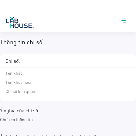
Thông tin chỉ số
Chỉ số:
Tên khác
:
Tên khoa học
:
Chỉ số liên quan:
Ý nghĩa của chỉ số
Chưa có thông tin