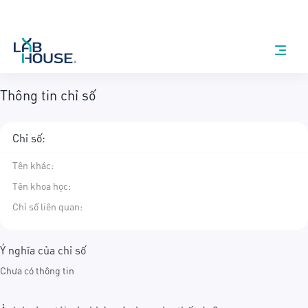
Thông tin chỉ số
Chỉ số:
Tên khác
:
Tên khoa học
:
Chỉ số liên quan:
Ý nghĩa của chỉ số
Chưa có thông tin