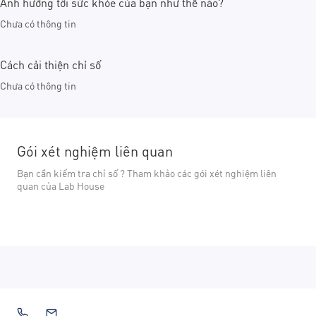
Ảnh hưởng tới sức khỏe của bạn như thế nào?
Chưa có thông tin
Cách cải thiện chỉ số
Chưa có thông tin
Gói xét nghiệm liên quan
Bạn cần kiểm tra chỉ số ? Tham khảo các gói xét nghiệm liên
quan của Lab House