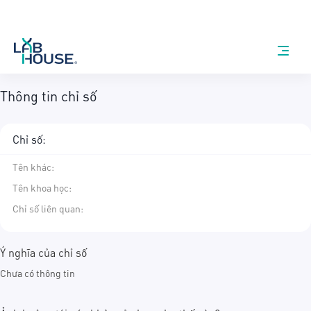
Thông tin chỉ số
Chỉ số:
Tên khác
:
Tên khoa học
:
Chỉ số liên quan:
Ý nghĩa của chỉ số
Chưa có thông tin