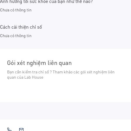
Ảnh hưởng tới sức khỏe của bạn như thế nào?
Chưa có thông tin
Cách cải thiện chỉ số
Chưa có thông tin
Gói xét nghiệm liên quan
Bạn cần kiểm tra chỉ số ? Tham khảo các gói xét nghiệm liên
quan của Lab House