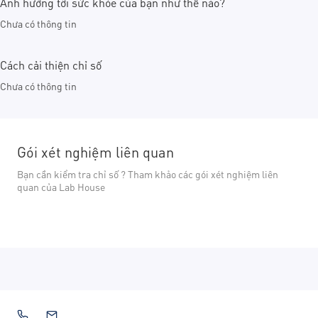
Ảnh hưởng tới sức khỏe của bạn như thế nào?
Chưa có thông tin
Cách cải thiện chỉ số
Chưa có thông tin
Gói xét nghiệm liên quan
Bạn cần kiểm tra chỉ số ? Tham khảo các gói xét nghiệm liên
quan của Lab House