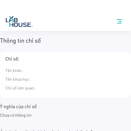
Thông tin chỉ số
Chỉ số:
Tên khác
:
Tên khoa học
:
Chỉ số liên quan:
Ý nghĩa của chỉ số
Chưa có thông tin