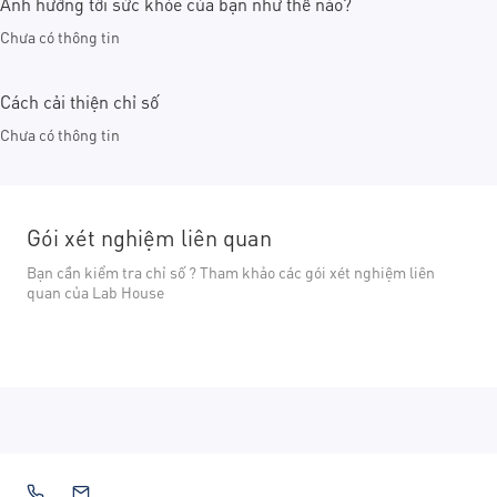
Ảnh hưởng tới sức khỏe của bạn như thế nào?
Chưa có thông tin
Cách cải thiện chỉ số
Chưa có thông tin
Gói xét nghiệm liên quan
Bạn cần kiểm tra chỉ số ? Tham khảo các gói xét nghiệm liên
quan của Lab House