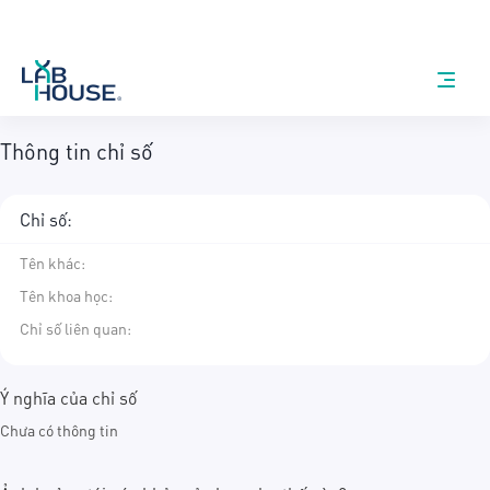
Thông tin chỉ số
Chỉ số:
Tên khác
:
Tên khoa học
:
Chỉ số liên quan:
Ý nghĩa của chỉ số
Chưa có thông tin