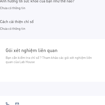
Ảnh hưởng tới sức khỏe của bạn như thế nào?
Chưa có thông tin
Cách cải thiện chỉ số
Chưa có thông tin
Gói xét nghiệm liên quan
Bạn cần kiểm tra chỉ số ? Tham khảo các gói xét nghiệm liên
quan của Lab House