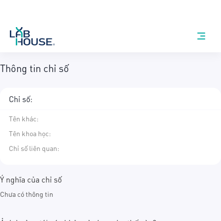
Thông tin chỉ số
Chỉ số:
Tên khác
:
Tên khoa học
:
Chỉ số liên quan:
Ý nghĩa của chỉ số
Chưa có thông tin