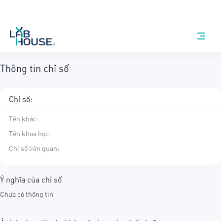
Thông tin chỉ số
Chỉ số:
Tên khác
:
Tên khoa học
:
Chỉ số liên quan:
Ý nghĩa của chỉ số
Chưa có thông tin