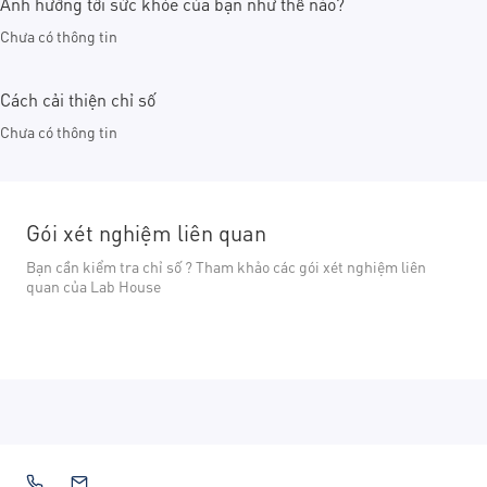
Ảnh hưởng tới sức khỏe của bạn như thế nào?
Chưa có thông tin
Cách cải thiện chỉ số
Chưa có thông tin
Gói xét nghiệm liên quan
Bạn cần kiểm tra chỉ số ? Tham khảo các gói xét nghiệm liên
quan của Lab House