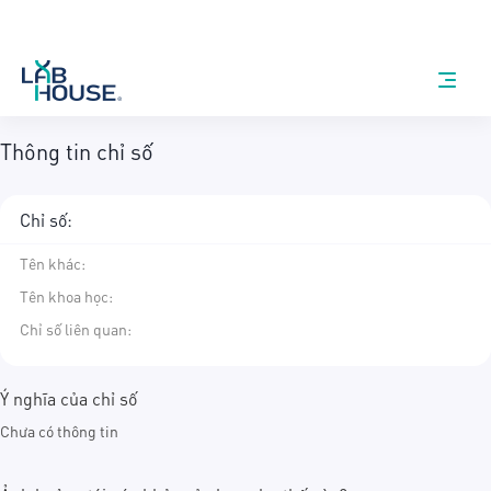
Thông tin chỉ số
Chỉ số:
Tên khác
:
Tên khoa học
:
Chỉ số liên quan:
Ý nghĩa của chỉ số
Chưa có thông tin