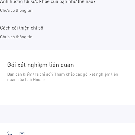
Ảnh hưởng tới sức khỏe của bạn như thế nào?
Chưa có thông tin
Cách cải thiện chỉ số
Chưa có thông tin
Gói xét nghiệm liên quan
Bạn cần kiểm tra chỉ số ? Tham khảo các gói xét nghiệm liên
quan của Lab House