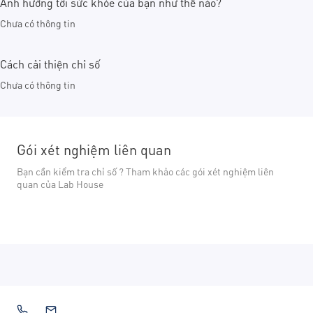
Ảnh hưởng tới sức khỏe của bạn như thế nào?
Chưa có thông tin
Cách cải thiện chỉ số
Chưa có thông tin
Gói xét nghiệm liên quan
Bạn cần kiểm tra chỉ số ? Tham khảo các gói xét nghiệm liên
quan của Lab House