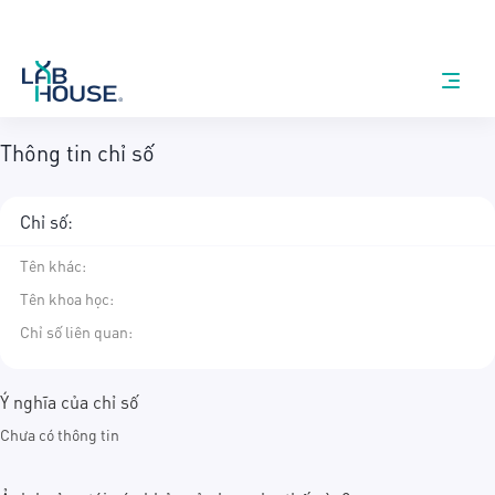
Thông tin chỉ số
Chỉ số:
Tên khác
:
Tên khoa học
:
Chỉ số liên quan:
Ý nghĩa của chỉ số
Chưa có thông tin