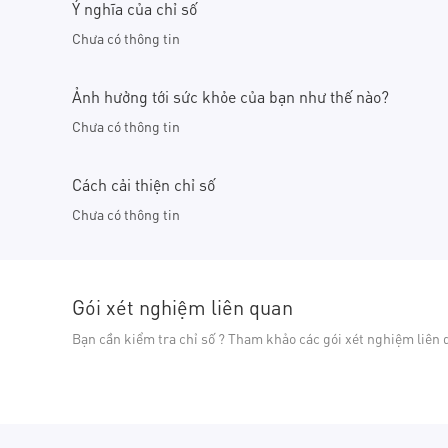
Ý nghĩa của chỉ số
Chưa có thông tin
Ảnh hưởng tới sức khỏe của bạn như thế nào?
Chưa có thông tin
Cách cải thiện chỉ số
Chưa có thông tin
Gói xét nghiệm liên quan
Bạn cần kiểm tra chỉ số ? Tham khảo các gói xét nghiệm liên