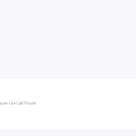
 quan của Lab House