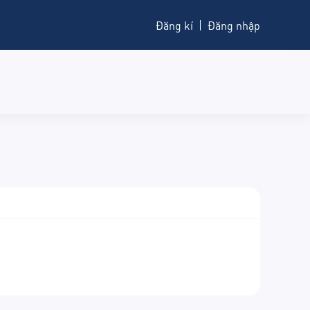
Đăng kí
Đăng nhập