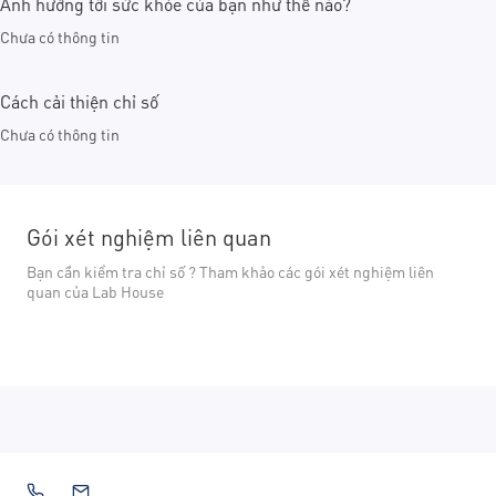
Ảnh hưởng tới sức khỏe của bạn như thế nào?
Chưa có thông tin
Cách cải thiện chỉ số
Chưa có thông tin
Gói xét nghiệm liên quan
Bạn cần kiểm tra chỉ số ? Tham khảo các gói xét nghiệm liên
quan của Lab House