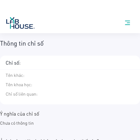
Thông tin chỉ số
Chỉ số:
Tên khác
:
Tên khoa học
:
Chỉ số liên quan:
Ý nghĩa của chỉ số
Chưa có thông tin