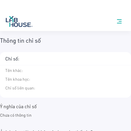
Thông tin chỉ số
Chỉ số:
Tên khác
:
Tên khoa học
:
Chỉ số liên quan:
Ý nghĩa của chỉ số
Chưa có thông tin