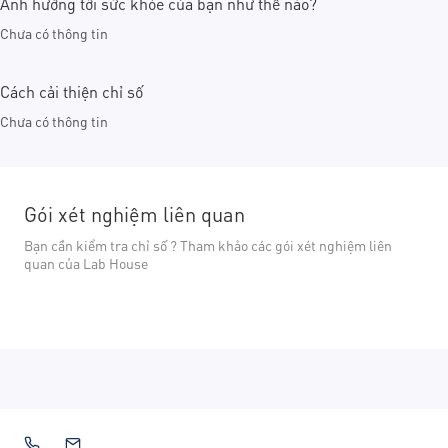
Ảnh hưởng tới sức khỏe của bạn như thế nào?
Chưa có thông tin
Cách cải thiện chỉ số
Chưa có thông tin
Gói xét nghiệm liên quan
Bạn cần kiểm tra chỉ số ? Tham khảo các gói xét nghiệm liên
quan của Lab House