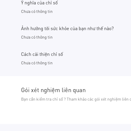
Ý nghĩa của chỉ số
Chưa có thông tin
Ảnh hưởng tới sức khỏe của bạn như thế nào?
Chưa có thông tin
Cách cải thiện chỉ số
Chưa có thông tin
Gói xét nghiệm liên quan
Bạn cần kiểm tra chỉ số ? Tham khảo các gói xét nghiệm liên