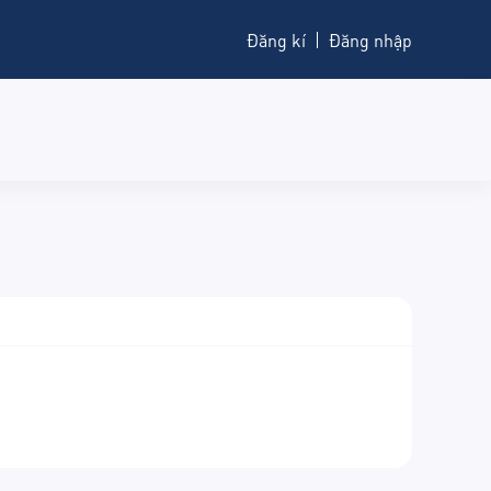
Đăng kí
Đăng nhập