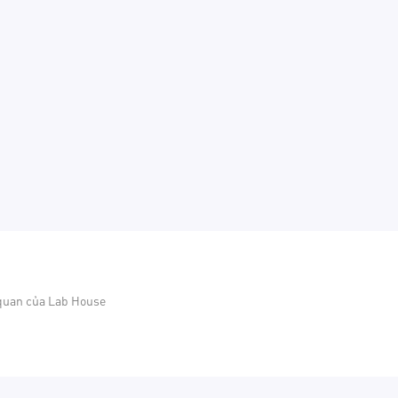
 quan của Lab House