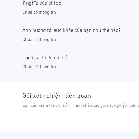
Ý nghĩa của chỉ số
Chưa có thông tin
Ảnh hưởng tới sức khỏe của bạn như thế nào?
Chưa có thông tin
Cách cải thiện chỉ số
Chưa có thông tin
Gói xét nghiệm liên quan
Bạn cần kiểm tra chỉ số ? Tham khảo các gói xét nghiệm liên