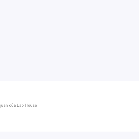
 quan của Lab House