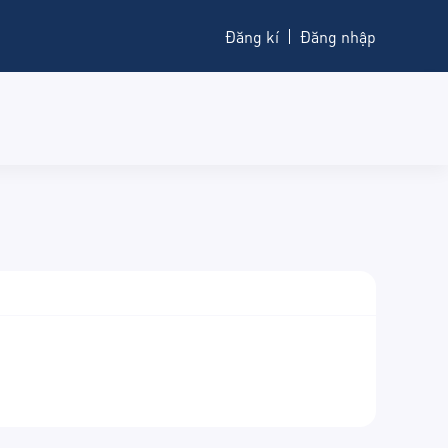
Đăng kí
Đăng nhập