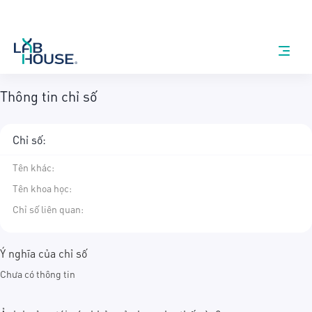
Thông tin chỉ số
Chỉ số:
Tên khác
:
Tên khoa học
:
Chỉ số liên quan:
Ý nghĩa của chỉ số
Chưa có thông tin