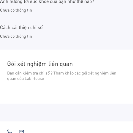
Ảnh hưởng tới sức khỏe của bạn như thế nào?
Chưa có thông tin
Cách cải thiện chỉ số
Chưa có thông tin
Gói xét nghiệm liên quan
Bạn cần kiểm tra chỉ số ? Tham khảo các gói xét nghiệm liên
quan của Lab House