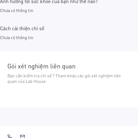
Ảnh hưởng tới sức khỏe của bạn như thế nào?
Chưa có thông tin
Cách cải thiện chỉ số
Chưa có thông tin
Gói xét nghiệm liên quan
Bạn cần kiểm tra chỉ số ? Tham khảo các gói xét nghiệm liên
quan của Lab House