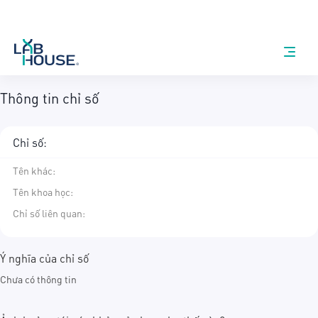
Thông tin chỉ số
Chỉ số:
Tên khác
:
Tên khoa học
:
Chỉ số liên quan:
Ý nghĩa của chỉ số
Chưa có thông tin