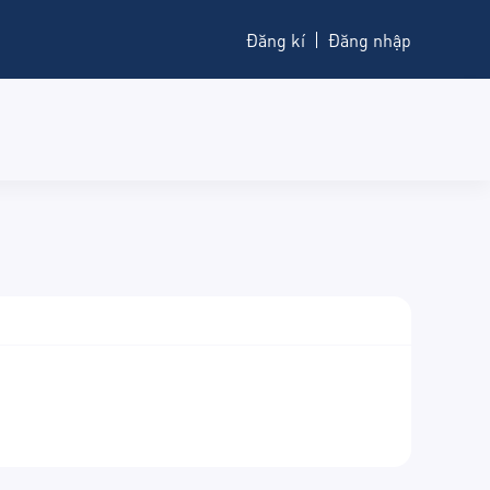
Đăng kí
Đăng nhập