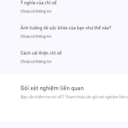
Ý nghĩa của chỉ số
Chưa có thông tin
Ảnh hưởng tới sức khỏe của bạn như thế nào?
Chưa có thông tin
Cách cải thiện chỉ số
Chưa có thông tin
Gói xét nghiệm liên quan
Bạn cần kiểm tra chỉ số ? Tham khảo các gói xét nghiệm liên