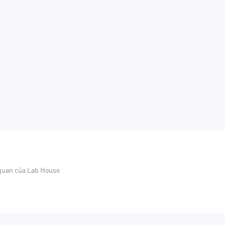
 quan của Lab House