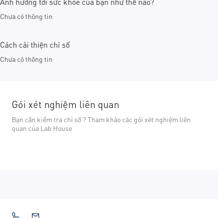
Ảnh hưởng tới sức khỏe của bạn như thế nào?
Chưa có thông tin
Cách cải thiện chỉ số
Chưa có thông tin
Gói xét nghiệm liên quan
Bạn cần kiểm tra chỉ số ? Tham khảo các gói xét nghiệm liên
quan của Lab House