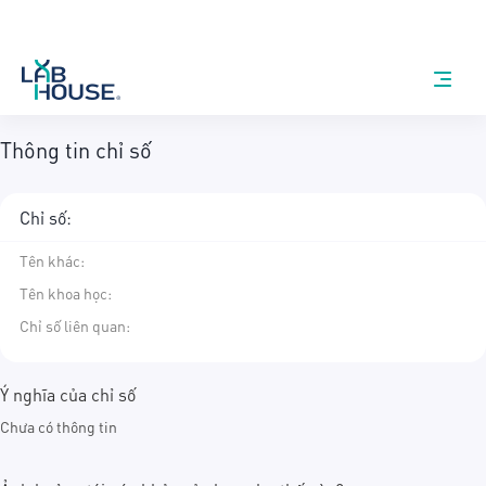
Thông tin chỉ số
Chỉ số:
Tên khác
:
Tên khoa học
:
Chỉ số liên quan:
Ý nghĩa của chỉ số
Chưa có thông tin