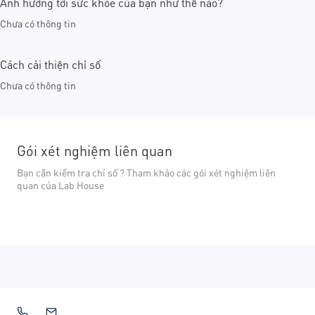
Ảnh hưởng tới sức khỏe của bạn như thế nào?
Chưa có thông tin
Cách cải thiện chỉ số
Chưa có thông tin
Gói xét nghiệm liên quan
Bạn cần kiểm tra chỉ số ? Tham khảo các gói xét nghiệm liên
quan của Lab House