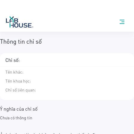
Thông tin chỉ số
Chỉ số:
Tên khác
:
Tên khoa học
:
Chỉ số liên quan:
Ý nghĩa của chỉ số
Chưa có thông tin