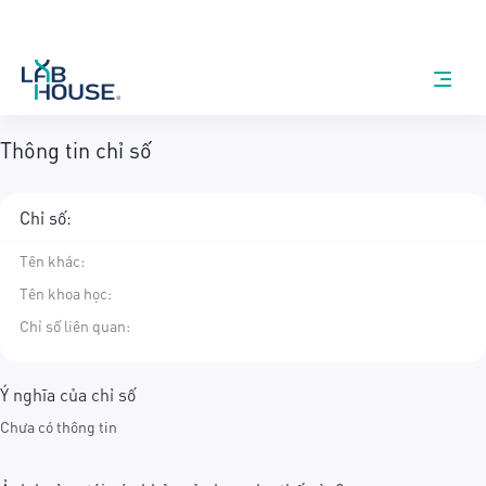
Thông tin chỉ số
Chỉ số:
Tên khác
:
Tên khoa học
:
Chỉ số liên quan:
Ý nghĩa của chỉ số
Chưa có thông tin