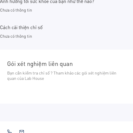
Ảnh hưởng tới sức khỏe của bạn như thế nào?
Chưa có thông tin
Cách cải thiện chỉ số
Chưa có thông tin
Gói xét nghiệm liên quan
Bạn cần kiểm tra chỉ số ? Tham khảo các gói xét nghiệm liên
quan của Lab House